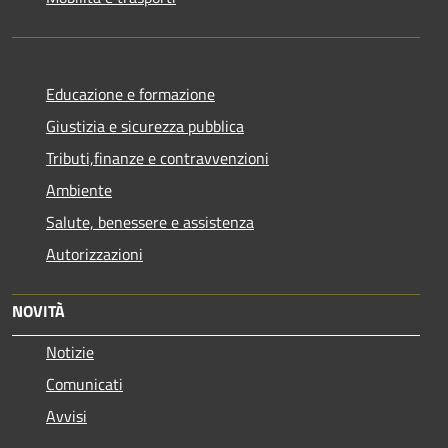
Educazione e formazione
Giustizia e sicurezza pubblica
Tributi,finanze e contravvenzioni
Ambiente
Salute, benessere e assistenza
Autorizzazioni
NOVITÀ
Notizie
Comunicati
Avvisi