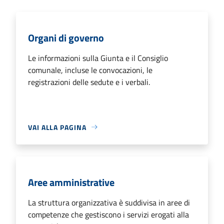
Organi di governo
Le informazioni sulla Giunta e il Consiglio
comunale, incluse le convocazioni, le
registrazioni delle sedute e i verbali.
VAI ALLA PAGINA
Aree amministrative
La struttura organizzativa è suddivisa in aree di
competenze che gestiscono i servizi erogati alla