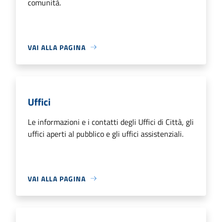
comunità.
VAI ALLA PAGINA
Uffici
Le informazioni e i contatti degli Uffici di Città, gli
uffici aperti al pubblico e gli uffici assistenziali.
VAI ALLA PAGINA