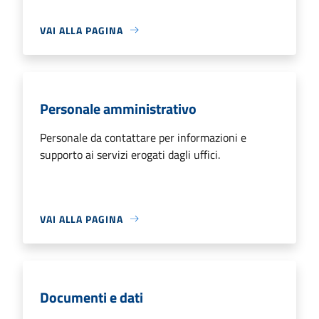
VAI ALLA PAGINA
Personale amministrativo
Personale da contattare per informazioni e
supporto ai servizi erogati dagli uffici.
VAI ALLA PAGINA
Documenti e dati