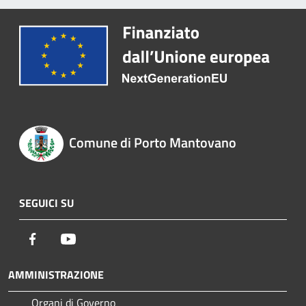
Comune di Porto Mantovano
SEGUICI SU
Facebook
Youtube
AMMINISTRAZIONE
Organi di Governo