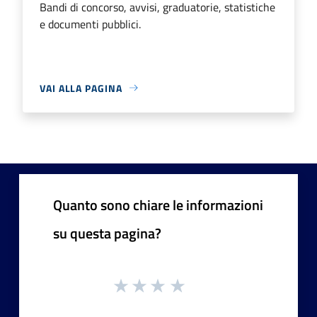
Bandi di concorso, avvisi, graduatorie, statistiche
e documenti pubblici.
VAI ALLA PAGINA
Quanto sono chiare le informazioni
su questa pagina?