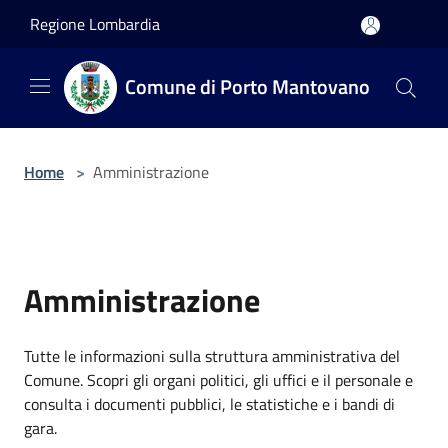
Salta al contenuto principale
Regione Lombardia
Comune di Porto Mantovano
Home
>
Amministrazione
Amministrazione
Tutte le informazioni sulla struttura amministrativa del
Comune. Scopri gli organi politici, gli uffici e il personale e
consulta i documenti pubblici, le statistiche e i bandi di
gara.