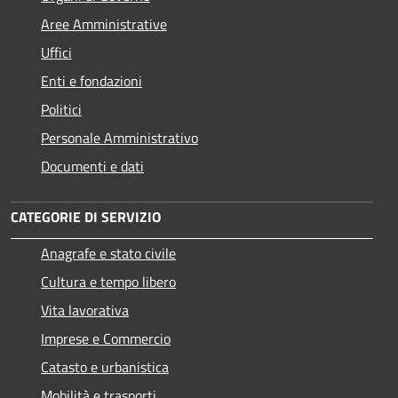
Aree Amministrative
Uffici
Enti e fondazioni
Politici
Personale Amministrativo
Documenti e dati
CATEGORIE DI SERVIZIO
Anagrafe e stato civile
Cultura e tempo libero
Vita lavorativa
Imprese e Commercio
Catasto e urbanistica
Mobilità e trasporti