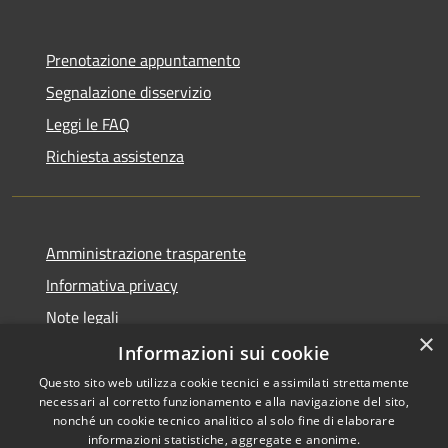
Prenotazione appuntamento
Segnalazione disservizio
Leggi le FAQ
Richiesta assistenza
Amministrazione trasparente
Informativa privacy
Note legali
×
Dichiarazione di accessibilità
Informazioni sui cookie
Questo sito web utilizza cookie tecnici e assimilati strettamente
necessari al corretto funzionamento e alla navigazione del sito,
nonché un cookie tecnico analitico al solo fine di elaborare
informazioni statistiche, aggregate e anonime.