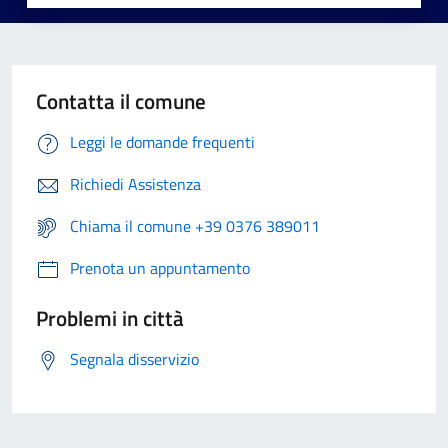
Contatta il comune
Leggi le domande frequenti
Richiedi Assistenza
Chiama il comune +39 0376 389011
Prenota un appuntamento
Problemi in città
Segnala disservizio