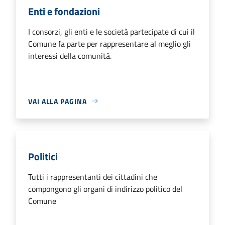
Enti e fondazioni
I consorzi, gli enti e le società partecipate di cui il
Comune fa parte per rappresentare al meglio gli
interessi della comunità.
VAI ALLA PAGINA
Politici
Tutti i rappresentanti dei cittadini che
compongono gli organi di indirizzo politico del
Comune