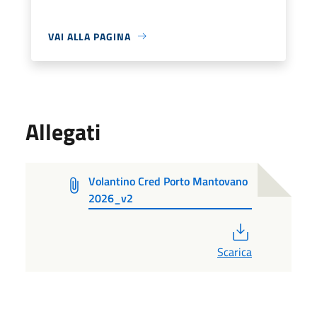
VAI ALLA PAGINA
Allegati
Volantino Cred Porto Mantovano
2026_v2
PDF
Scarica