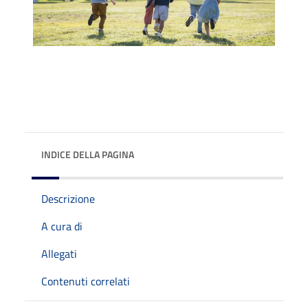
INDICE DELLA PAGINA
Descrizione
A cura di
Allegati
Contenuti correlati