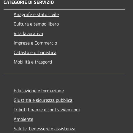
CATEGORIE DI SERVIZIO
Anagrafe e stato civile
Cultura e tempo libero
Vita lavorativa
Imprese e Commercio
Catasto e urbanistica
Mobilità e trasporti
Educazione e formazione
Giustizia e sicurezza pubblica
Tributi,finanze e contravvenzioni
Ambiente
Salute, benessere e assistenza