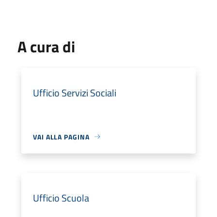
A cura di
Ufficio Servizi Sociali
VAI ALLA PAGINA
Ufficio Scuola