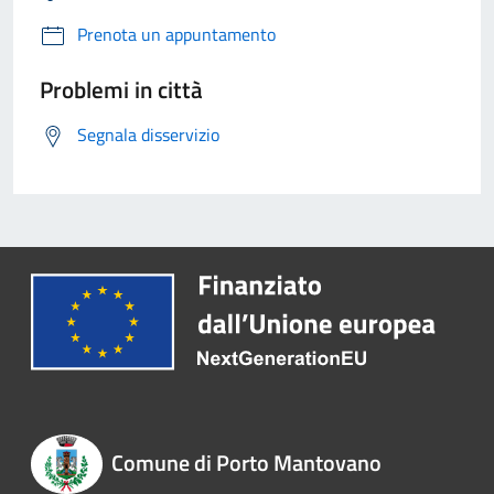
Prenota un appuntamento
Problemi in città
Segnala disservizio
Comune di Porto Mantovano