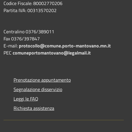
Codice Fiscale: 80002770206
Partita IVA: 00313570202
Centralino 0376/389011
Fax 0376/397847
E-mail:
protocollo@comune.porto-mantovano.mn.it
PEC
comuneportomantovano@legalmail.it
Prenotazione appuntamento
Segnalazione disservizio
Leggi le FAQ
Richiesta assistenza