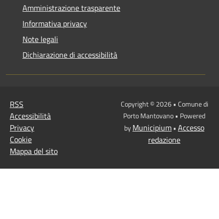
Amministrazione trasparente
Informativa privacy
Note legali
Dichiarazione di accessibilità
RSS
Copyright © 2026 • Comune di
Accessibilità
Porto Mantovano • Powered
Privacy
Municipium
Accesso
by
•
Cookie
redazione
Mappa del sito