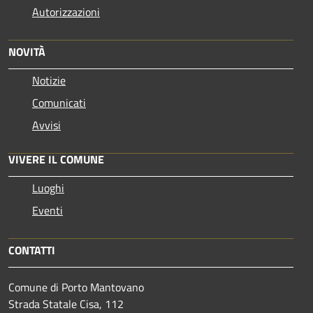
Autorizzazioni
NOVITÀ
Notizie
Comunicati
Avvisi
VIVERE IL COMUNE
Luoghi
Eventi
CONTATTI
Comune di Porto Mantovano
Strada Statale Cisa, 112