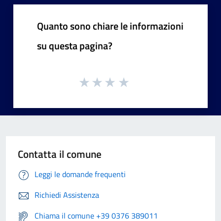
Quanto sono chiare le informazioni
su questa pagina?
Contatta il comune
Leggi le domande frequenti
Richiedi Assistenza
Chiama il comune +39 0376 389011