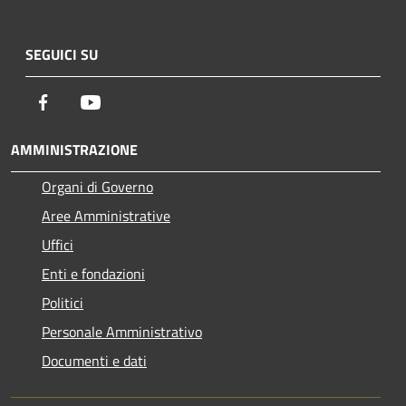
SEGUICI SU
Facebook
Youtube
AMMINISTRAZIONE
Organi di Governo
Aree Amministrative
Uffici
Enti e fondazioni
Politici
Personale Amministrativo
Documenti e dati