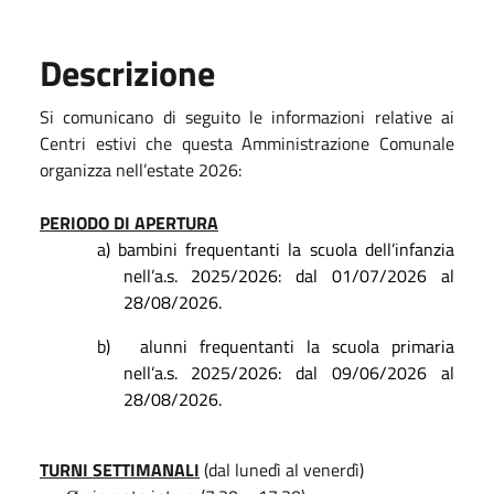
Descrizione
Si comunicano di seguito le informazioni relative ai
Centri estivi che questa Amministrazione Comunale
organizza nell’estate 2026:
PERIODO DI APERTURA
a)
bambini frequentanti la scuola dell’infanzia
nell’a.s. 2025/2026: dal 01/07/2026 al
28/08/2026.
b)
alunni frequentanti la scuola primaria
nell’a.s. 2025/2026: dal 09/06/2026 al
28/08/2026.
TURNI SETTIMANALI
(dal lunedì al venerdì)