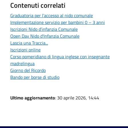
Contenuti correlati
Graduatoria per l’accesso al nido comunale
Implementazione servizio per bambini 0 – 3 anni
Iscrizioni Nido d’infanzia Comunale
Open Day Nido d'Infanzia Comunale
Lascia una Traccia...
Iscrizioni online
Corso pomeridiano di lingua inglese con insegnante
madrelingua
Giorno del Ricordo
Bando per borse di studio
Ultimo aggiornamento
: 30 aprile 2026, 14:44