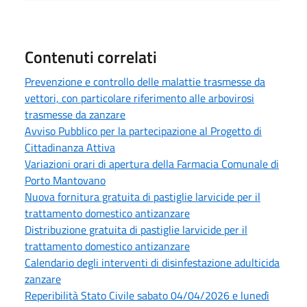
Contenuti correlati
Prevenzione e controllo delle malattie trasmesse da
vettori, con particolare riferimento alle arbovirosi
trasmesse da zanzare
Avviso Pubblico per la partecipazione al Progetto di
Cittadinanza Attiva
Variazioni orari di apertura della Farmacia Comunale di
Porto Mantovano
Nuova fornitura gratuita di pastiglie larvicide per il
trattamento domestico antizanzare
Distribuzione gratuita di pastiglie larvicide per il
trattamento domestico antizanzare
Calendario degli interventi di disinfestazione adulticida
zanzare
Reperibilità Stato Civile sabato 04/04/2026 e lunedì