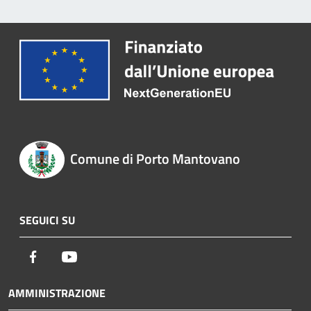
Comune di Porto Mantovano
SEGUICI SU
Facebook
Youtube
AMMINISTRAZIONE