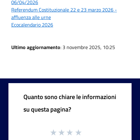
06/04/2026
Referendum Costituzionale 22 e 23 marzo 2026 -
affluenza alle urne
Ecocalendario 2026
Ultimo aggiornamento
: 3 novembre 2025, 10:25
Quanto sono chiare le informazioni
su questa pagina?