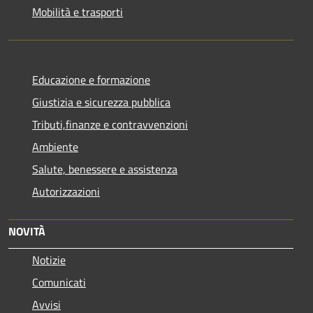
Mobilità e trasporti
Educazione e formazione
Giustizia e sicurezza pubblica
Tributi,finanze e contravvenzioni
Ambiente
Salute, benessere e assistenza
Autorizzazioni
NOVITÀ
Notizie
Comunicati
Avvisi