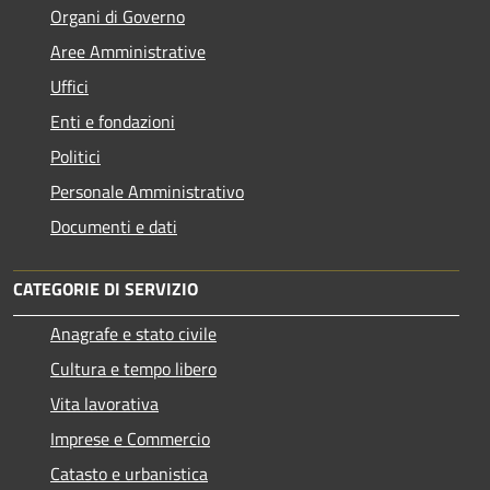
Organi di Governo
Aree Amministrative
Uffici
Enti e fondazioni
Politici
Personale Amministrativo
Documenti e dati
CATEGORIE DI SERVIZIO
Anagrafe e stato civile
Cultura e tempo libero
Vita lavorativa
Imprese e Commercio
Catasto e urbanistica