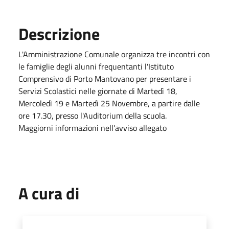
Descrizione
L'Amministrazione Comunale organizza tre incontri con
le famiglie degli alunni frequentanti l'Istituto
Comprensivo di Porto Mantovano per presentare i
Servizi Scolastici nelle giornate di Martedì 18,
Mercoledì 19 e Martedì 25 Novembre, a partire dalle
ore 17.30, presso l'Auditorium della scuola.
Maggiorni informazioni nell'avviso allegato
A cura di