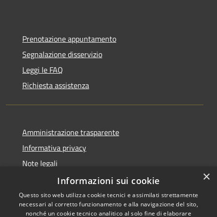
Prenotazione appuntamento
Segnalazione disservizio
Leggi le FAQ
Richiesta assistenza
Amministrazione trasparente
Informativa privacy
Note legali
×
Dichiarazione di accessibilità
Informazioni sui cookie
Questo sito web utilizza cookie tecnici e assimilati strettamente
necessari al corretto funzionamento e alla navigazione del sito,
nonché un cookie tecnico analitico al solo fine di elaborare