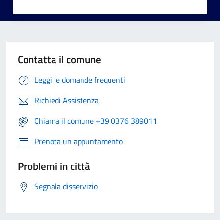
Contatta il comune
Leggi le domande frequenti
Richiedi Assistenza
Chiama il comune +39 0376 389011
Prenota un appuntamento
Problemi in città
Segnala disservizio