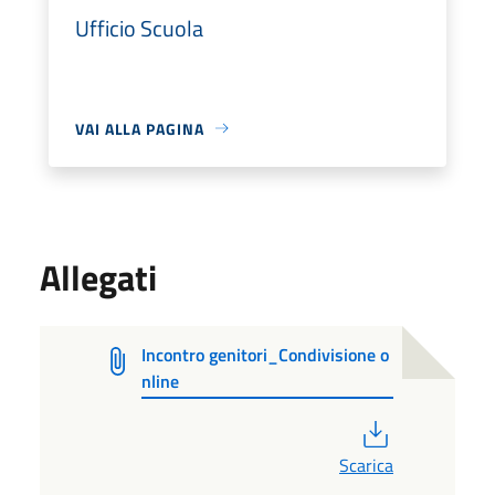
Ufficio Scuola
VAI ALLA PAGINA
Allegati
Incontro genitori_Condivisione o
nline
PDF
Scarica