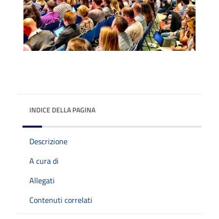
INDICE DELLA PAGINA
Descrizione
A cura di
Allegati
Contenuti correlati