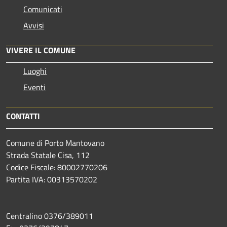
Comunicati
Avvisi
VIVERE IL COMUNE
Luoghi
Eventi
CONTATTI
Comune di Porto Mantovano
Strada Statale Cisa, 112
Codice Fiscale: 80002770206
Partita IVA: 00313570202
Centralino 0376/389011