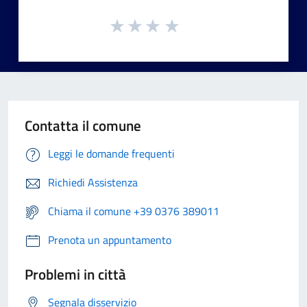
Contatta il comune
Leggi le domande frequenti
Richiedi Assistenza
Chiama il comune +39 0376 389011
Prenota un appuntamento
Problemi in città
Segnala disservizio