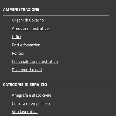
AMMINISTRAZIONE
Organi di Governo
Aree Amministrative
Uffici
Enti e fondazioni
Politici
Personale Amministrativo
Documenti e dati
CATEGORIE DI SERVIZIO
Anagrafe e stato civile
Cultura e tempo libero
Vita lavorativa