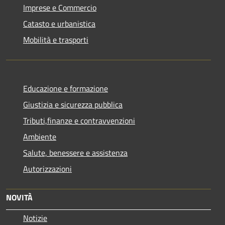
Imprese e Commercio
Catasto e urbanistica
Mobilità e trasporti
Educazione e formazione
Giustizia e sicurezza pubblica
Tributi,finanze e contravvenzioni
Ambiente
Salute, benessere e assistenza
Autorizzazioni
NOVITÀ
Notizie