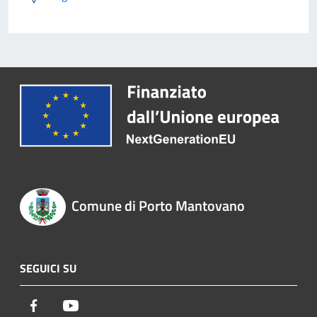
Comune di Porto Mantovano
SEGUICI SU
Facebook
Youtube