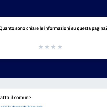
Quanto sono chiare le informazioni su questa pagina
atta il comune
Leggi le domande frequenti