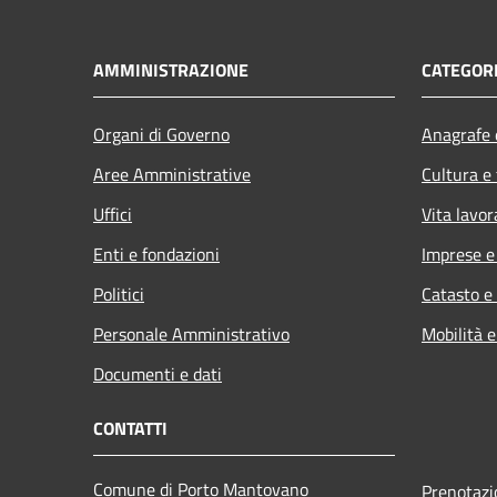
AMMINISTRAZIONE
CATEGORI
Organi di Governo
Anagrafe e
Aree Amministrative
Cultura e
Uffici
Vita lavor
Enti e fondazioni
Imprese 
Politici
Catasto e
Personale Amministrativo
Mobilità e
Documenti e dati
CONTATTI
Comune di Porto Mantovano
Prenotaz