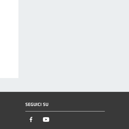
SEGUICI SU
Facebook
Youtube