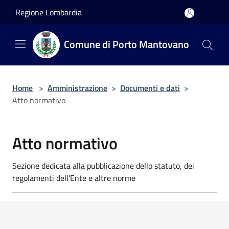
Salta al contenuto principale
Regione Lombardia
Comune di Porto Mantovano
Home
>
Amministrazione
>
Documenti e dati
>
Atto normativo
Atto normativo
Sezione dedicata alla pubblicazione dello statuto, dei
regolamenti dell'Ente e altre norme