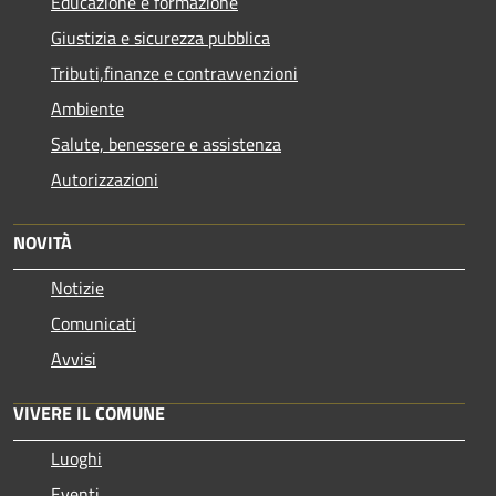
Educazione e formazione
Giustizia e sicurezza pubblica
Tributi,finanze e contravvenzioni
Ambiente
Salute, benessere e assistenza
Autorizzazioni
NOVITÀ
Notizie
Comunicati
Avvisi
VIVERE IL COMUNE
Luoghi
Eventi