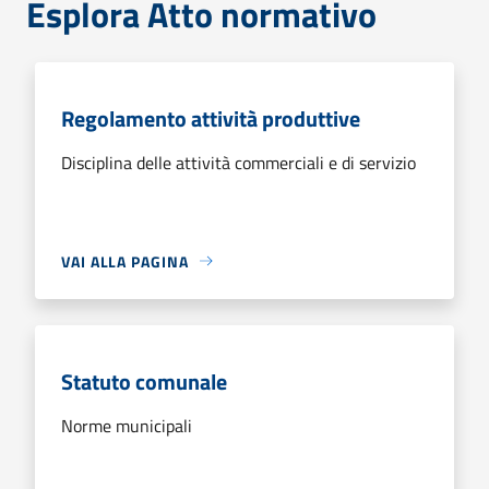
Esplora Atto normativo
Regolamento attività produttive
Disciplina delle attività commerciali e di servizio
VAI ALLA PAGINA
Statuto comunale
Norme municipali