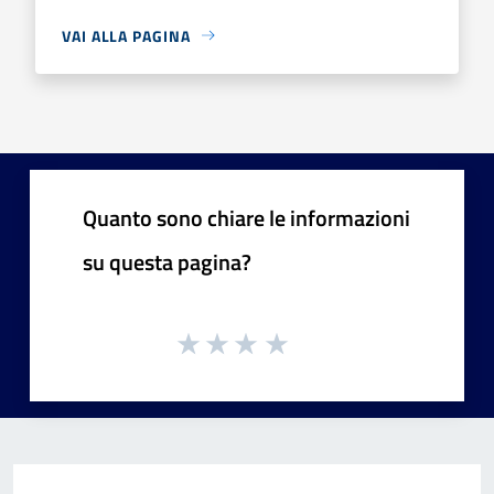
VAI ALLA PAGINA
Quanto sono chiare le informazioni
su questa pagina?