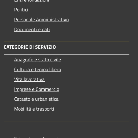
Politici
Personale Amministrativo
Documenti e dati
CATEGORIE DI SERVIZIO
Anagrafe e stato civile
Cultura e tempo libero
Vita lavorativa
Imprese e Commercio
Catasto e urbanistica
Mobilità e trasporti