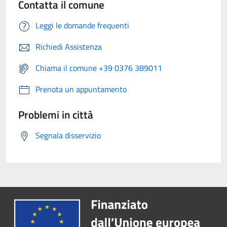
Contatta il comune
Leggi le domande frequenti
Richiedi Assistenza
Chiama il comune +39 0376 389011
Prenota un appuntamento
Problemi in città
Segnala disservizio