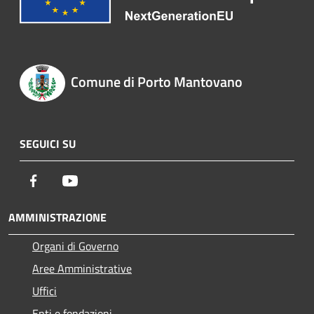
Comune di Porto Mantovano
SEGUICI SU
Facebook
Youtube
AMMINISTRAZIONE
Organi di Governo
Aree Amministrative
Uffici
Enti e fondazioni