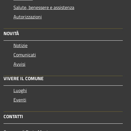
Salute, benessere e assistenza
Autorizzazioni
NOVITÀ
Notizie
Comunicati
Avvisi
VIVERE IL COMUNE
Luoghi
Eventi
CONTATTI