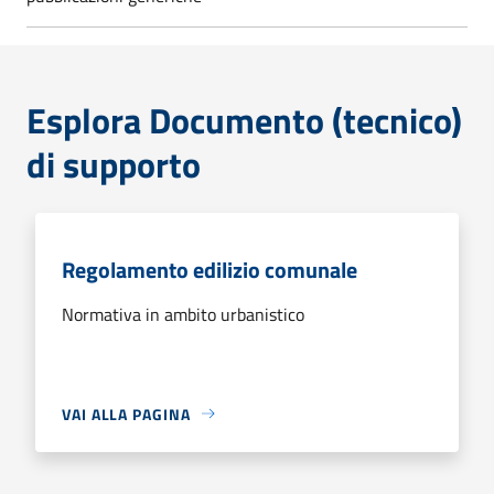
Esplora Documento (tecnico)
di supporto
Regolamento edilizio comunale
Normativa in ambito urbanistico
VAI ALLA PAGINA