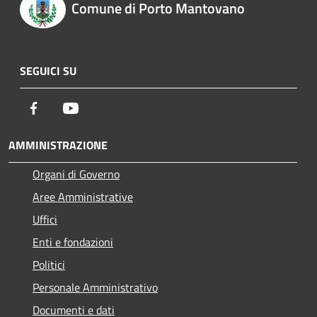
Comune di Porto Mantovano
SEGUICI SU
Facebook
Youtube
AMMINISTRAZIONE
Organi di Governo
Aree Amministrative
Uffici
Enti e fondazioni
Politici
Personale Amministrativo
Documenti e dati