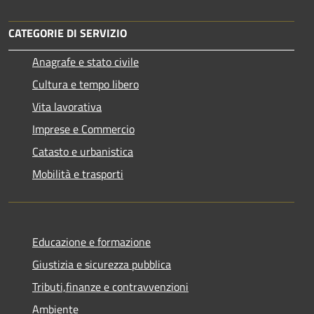
CATEGORIE DI SERVIZIO
Anagrafe e stato civile
Cultura e tempo libero
Vita lavorativa
Imprese e Commercio
Catasto e urbanistica
Mobilità e trasporti
Educazione e formazione
Giustizia e sicurezza pubblica
Tributi,finanze e contravvenzioni
Ambiente