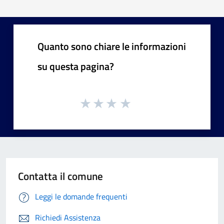
Quanto sono chiare le informazioni
su questa pagina?
Contatta il comune
Leggi le domande frequenti
Richiedi Assistenza