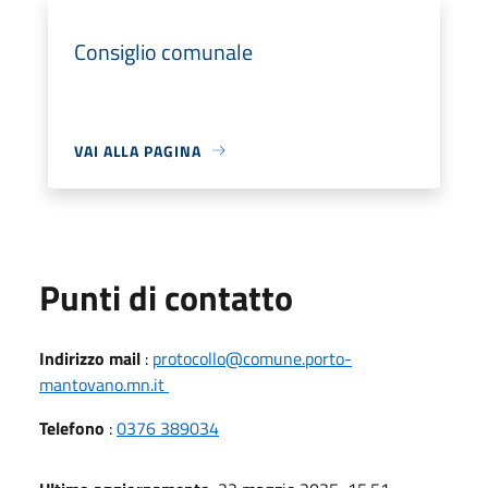
Consiglio comunale
VAI ALLA PAGINA
Punti di contatto
Indirizzo mail
:
protocollo@comune.porto-
mantovano.mn.it
Telefono
:
0376 389034