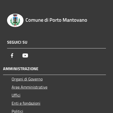
Comune di Porto Mantovano
SEGUICI SU
Facebook
Youtube
AMMINISTRAZIONE
Organi di Governo
Aree Amministrative
Uffici
Enti e fondazioni
Politici