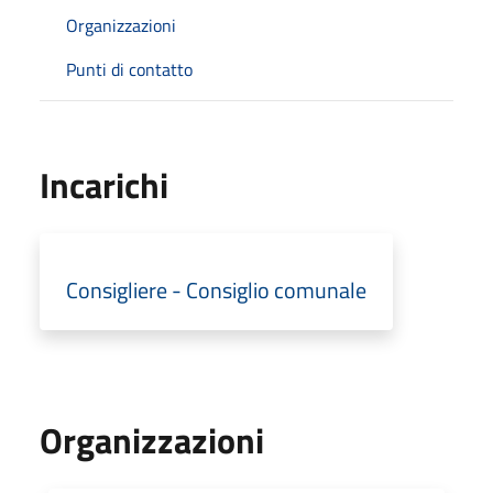
Organizzazioni
Punti di contatto
Incarichi
Consigliere - Consiglio comunale
Organizzazioni