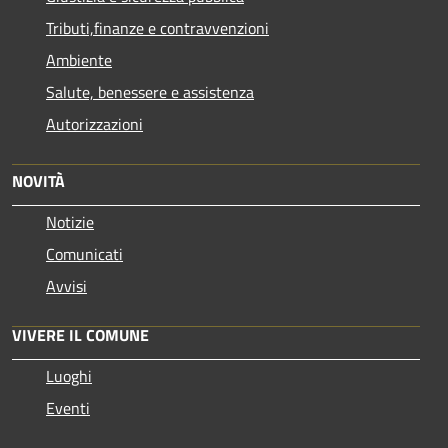
Tributi,finanze e contravvenzioni
Ambiente
Salute, benessere e assistenza
Autorizzazioni
NOVITÀ
Notizie
Comunicati
Avvisi
VIVERE IL COMUNE
Luoghi
Eventi