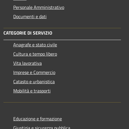
Personale Amministrativo
Documenti e dati
CATEGORIE DI SERVIZIO
Anagrafe e stato civile
Cultura e tempo libero
Vita lavorativa
Imprese e Commercio
Catasto e urbanistica
Mobilità e trasporti
Educazione e formazione
Giustizia e sicurezza pubblica