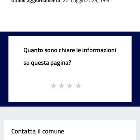
Ultimo aggiornamento
: 22 maggio 2025, 15:51
Quanto sono chiare le informazioni
su questa pagina?
Contatta il comune