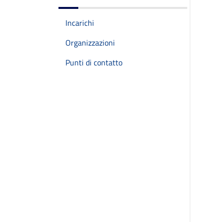
Incarichi
Organizzazioni
Punti di contatto