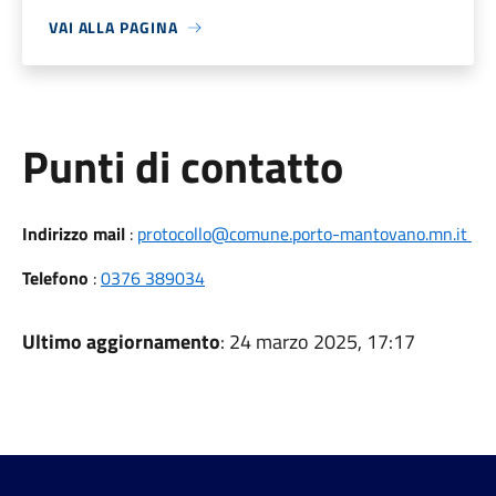
VAI ALLA PAGINA
Punti di contatto
Indirizzo mail
:
protocollo@comune.porto-mantovano.mn.it
Telefono
:
0376 389034
Ultimo aggiornamento
: 24 marzo 2025, 17:17