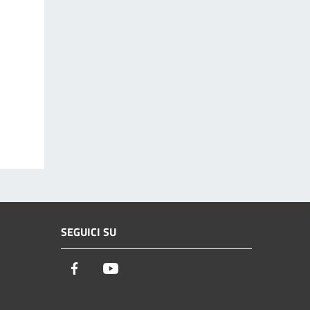
SEGUICI SU
Facebook
Youtube