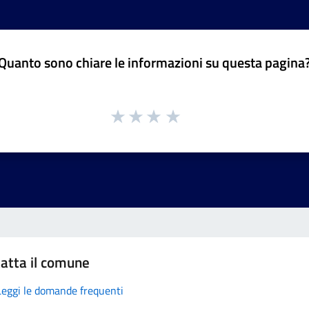
Quanto sono chiare le informazioni su questa pagina
atta il comune
Leggi le domande frequenti