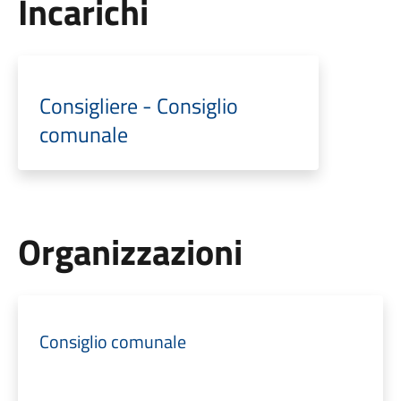
Incarichi
Consigliere - Consiglio
comunale
Organizzazioni
Consiglio comunale