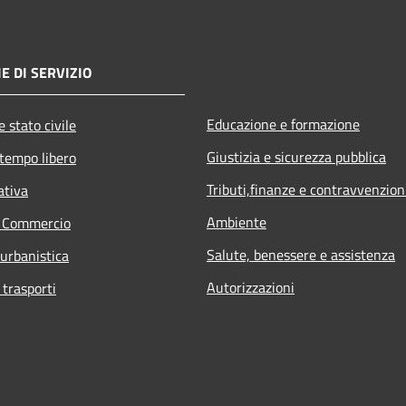
E DI SERVIZIO
Educazione e formazione
 stato civile
Giustizia e sicurezza pubblica
 tempo libero
Tributi,finanze e contravvenzion
ativa
Ambiente
e Commercio
Salute, benessere e assistenza
 urbanistica
Autorizzazioni
 trasporti