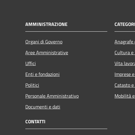
AMMINISTRAZIONE
CATEGORI
Organi di Governo
Anagrafe e
Aree Amministrative
Cultura e
Uffici
Vita lavor
Enti e fondazioni
Imprese 
Politici
Catasto e
Personale Amministrativo
Mobilità e
Documenti e dati
CONTATTI