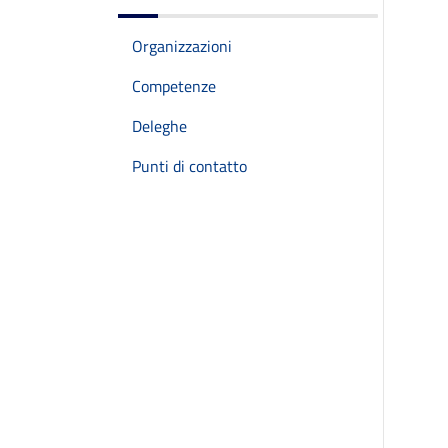
Organizzazioni
Competenze
Deleghe
Punti di contatto