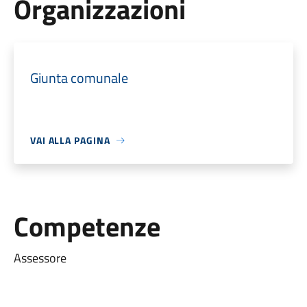
Organizzazioni
Giunta comunale
VAI ALLA PAGINA
Competenze
Assessore