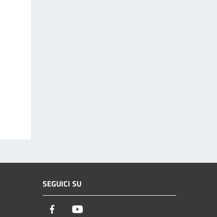
SEGUICI SU
Facebook
Youtube