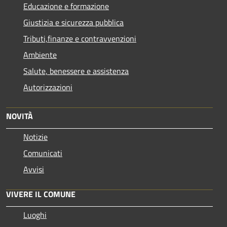
Educazione e formazione
Giustizia e sicurezza pubblica
Tributi,finanze e contravvenzioni
Ambiente
Salute, benessere e assistenza
Autorizzazioni
NOVITÀ
Notizie
Comunicati
Avvisi
VIVERE IL COMUNE
Luoghi