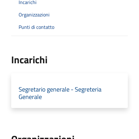
Incarichi
Organizzazioni
Punti di contatto
Incarichi
Segretario generale - Segreteria
Generale
Organizzazioni