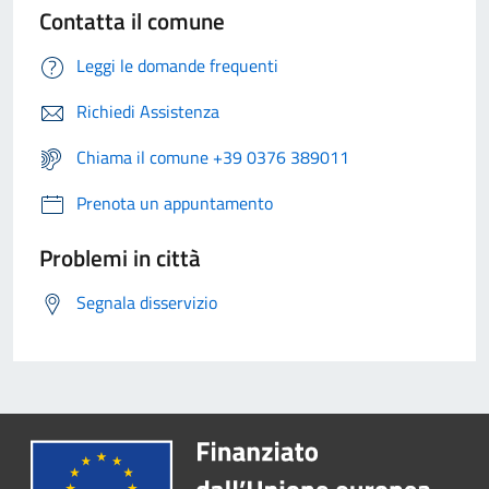
Contatta il comune
Leggi le domande frequenti
Richiedi Assistenza
Chiama il comune +39 0376 389011
Prenota un appuntamento
Problemi in città
Segnala disservizio