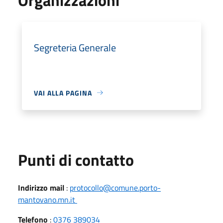
Segreteria Generale
VAI ALLA PAGINA
Punti di contatto
Indirizzo mail
:
protocollo@comune.porto-
mantovano.mn.it
Telefono
:
0376 389034