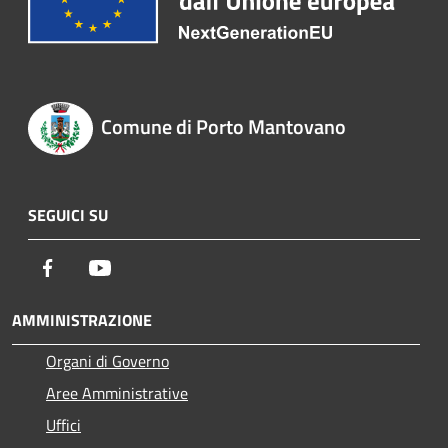
Comune di Porto Mantovano
SEGUICI SU
Facebook
Youtube
AMMINISTRAZIONE
Organi di Governo
Aree Amministrative
Uffici