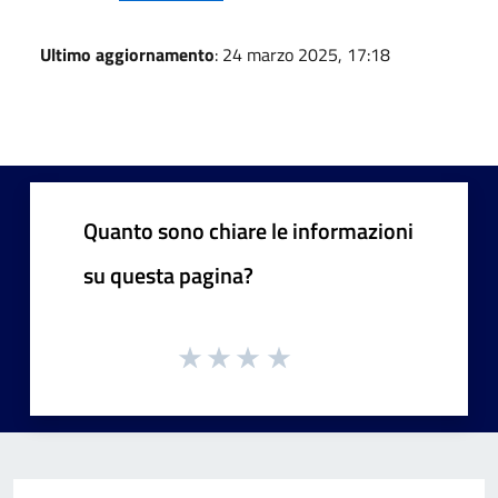
Ultimo aggiornamento
: 24 marzo 2025, 17:18
Quanto sono chiare le informazioni
su questa pagina?