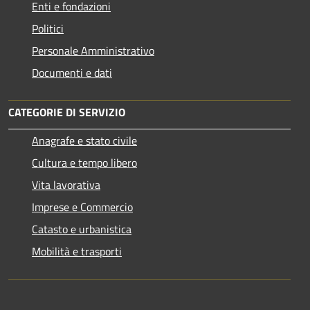
Enti e fondazioni
Politici
Personale Amministrativo
Documenti e dati
CATEGORIE DI SERVIZIO
Anagrafe e stato civile
Cultura e tempo libero
Vita lavorativa
Imprese e Commercio
Catasto e urbanistica
Mobilità e trasporti