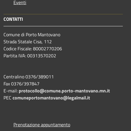
Eventi
CONTATTI
Comune di Porto Mantovano
Strada Statale Cisa, 112
Codice Fiscale: 80002770206
Partita IVA: 00313570202
Centralino 0376/389011
Fax 0376/397847
E-mail:
protocollo@comune.porto-mantovano.mn.it
PEC
comuneportomantovano@legalmail.it
Prenotazione appuntamento