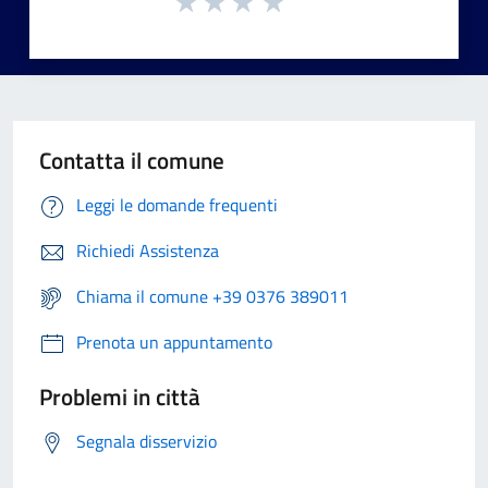
Contatta il comune
Leggi le domande frequenti
Richiedi Assistenza
Chiama il comune +39 0376 389011
Prenota un appuntamento
Problemi in città
Segnala disservizio