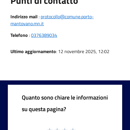
Punti di contatto
Indirizzo mail
:
protocollo@comune.porto-
mantovano.mn.it
Telefono
:
0376389034
Ultimo aggiornamento
: 12 novembre 2025, 12:02
Quanto sono chiare le informazioni
su questa pagina?