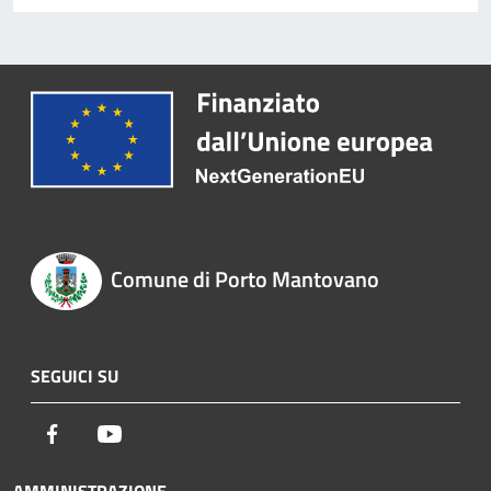
Comune di Porto Mantovano
SEGUICI SU
Facebook
Youtube
AMMINISTRAZIONE