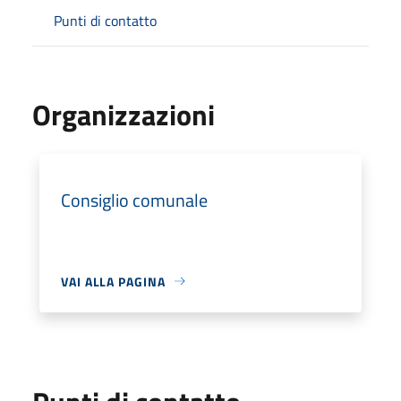
Punti di contatto
Organizzazioni
Consiglio comunale
VAI ALLA PAGINA