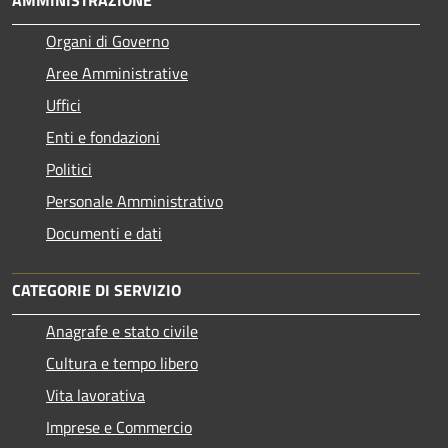
Organi di Governo
Aree Amministrative
Uffici
Enti e fondazioni
Politici
Personale Amministrativo
Documenti e dati
CATEGORIE DI SERVIZIO
Anagrafe e stato civile
Cultura e tempo libero
Vita lavorativa
Imprese e Commercio