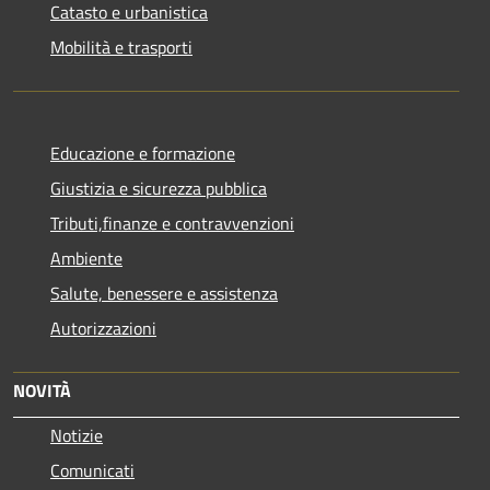
Catasto e urbanistica
Mobilità e trasporti
Educazione e formazione
Giustizia e sicurezza pubblica
Tributi,finanze e contravvenzioni
Ambiente
Salute, benessere e assistenza
Autorizzazioni
NOVITÀ
Notizie
Comunicati