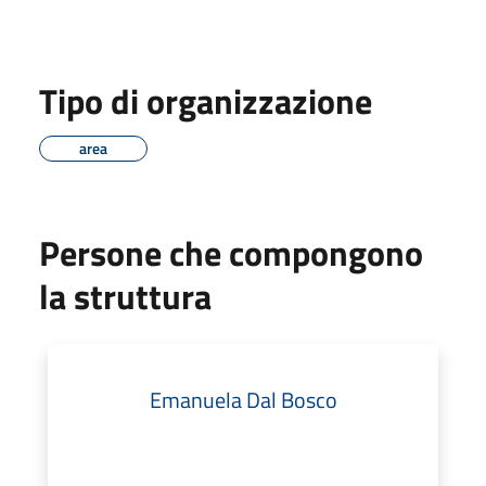
Tipo di organizzazione
area
Persone che compongono
la struttura
Emanuela Dal Bosco