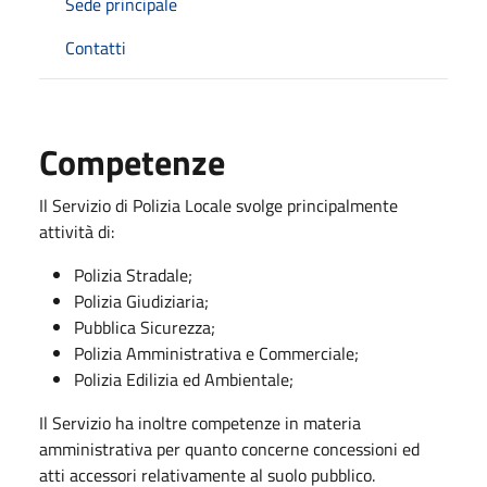
Sede principale
Contatti
Competenze
Il Servizio di Polizia Locale svolge principalmente
attività di:
Polizia Stradale;
Polizia Giudiziaria;
Pubblica Sicurezza;
Polizia Amministrativa e Commerciale;
Polizia Edilizia ed Ambientale;
Il Servizio ha inoltre competenze in materia
amministrativa per quanto concerne concessioni ed
atti accessori relativamente al suolo pubblico.