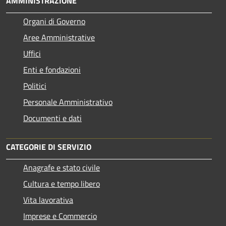
AMMINISTRAZIONE
Organi di Governo
Aree Amministrative
Uffici
Enti e fondazioni
Politici
Personale Amministrativo
Documenti e dati
CATEGORIE DI SERVIZIO
Anagrafe e stato civile
Cultura e tempo libero
Vita lavorativa
Imprese e Commercio