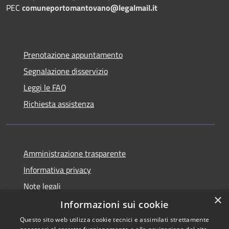
PEC
comuneportomantovano@legalmail.it
Prenotazione appuntamento
Segnalazione disservizio
Leggi le FAQ
Richiesta assistenza
Amministrazione trasparente
Informativa privacy
Note legali
×
Dichiarazione di accessibilità
Informazioni sui cookie
Questo sito web utilizza cookie tecnici e assimilati strettamente