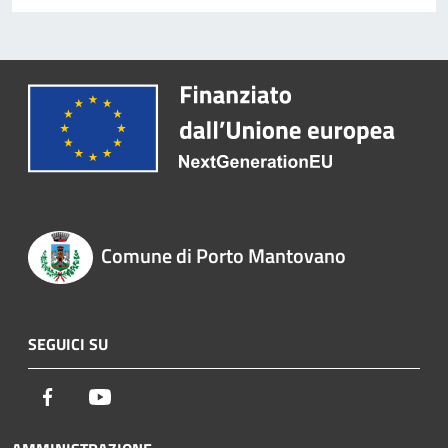
Comune di Porto Mantovano
SEGUICI SU
Facebook
Youtube