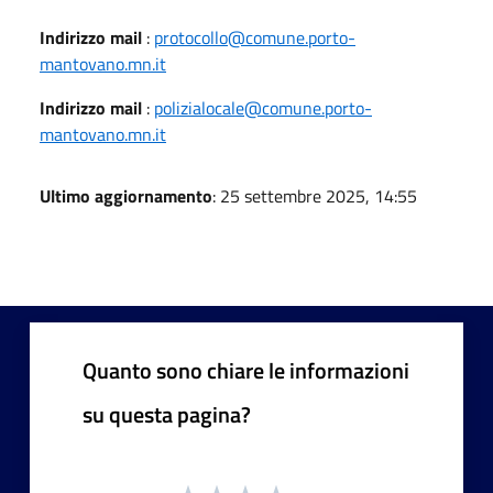
Indirizzo mail
:
protocollo@comune.porto-
mantovano.mn.it
Indirizzo mail
:
polizialocale@comune.porto-
mantovano.mn.it
Ultimo aggiornamento
: 25 settembre 2025, 14:55
Quanto sono chiare le informazioni
su questa pagina?