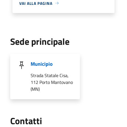
VAI ALLA PAGINA
Sede principale
Municipio
Strada Statale Cisa,
112 Porto Mantovano
(MN)
Utili
Contatti