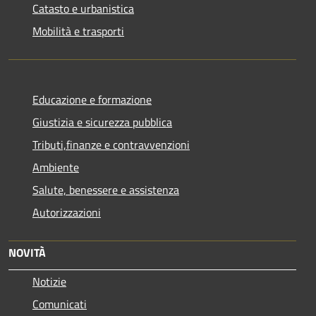
Catasto e urbanistica
Mobilità e trasporti
Educazione e formazione
Giustizia e sicurezza pubblica
Tributi,finanze e contravvenzioni
Ambiente
Salute, benessere e assistenza
Autorizzazioni
NOVITÀ
Notizie
Comunicati