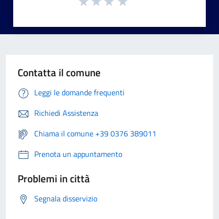
Contatta il comune
Leggi le domande frequenti
Richiedi Assistenza
Chiama il comune +39 0376 389011
Prenota un appuntamento
Problemi in città
Segnala disservizio