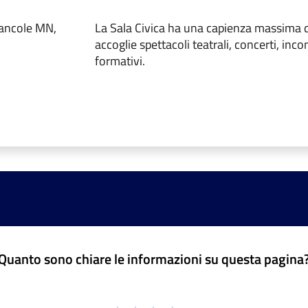
Bancole MN,
La Sala Civica ha una capienza massima 
accoglie spettacoli teatrali, concerti, inco
formativi.
Quanto sono chiare le informazioni su questa pagina