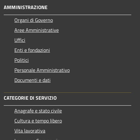
AMMINISTRAZIONE
Organi di Governo
Aree Amministrative
Uffici
Enti e fondazioni
Politici
Personale Amministrativo
Documenti e dati
CATEGORIE DI SERVIZIO
Anagrafe e stato civile
Cultura e tempo libero
Vita lavorativa