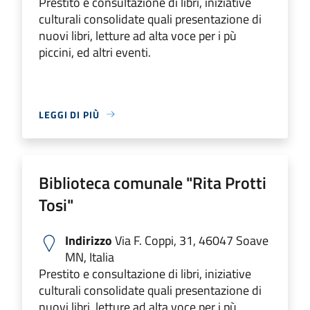
Prestito e consultazione di libri, iniziative
culturali consolidate quali presentazione di
nuovi libri, letture ad alta voce per i pù
piccini, ed altri eventi.
LEGGI DI PIÙ
Biblioteca comunale "Rita Protti
Tosi"
Indirizzo
Via F. Coppi, 31, 46047 Soave
MN, Italia
Prestito e consultazione di libri, iniziative
culturali consolidate quali presentazione di
nuovi libri, letture ad alta voce per i pù