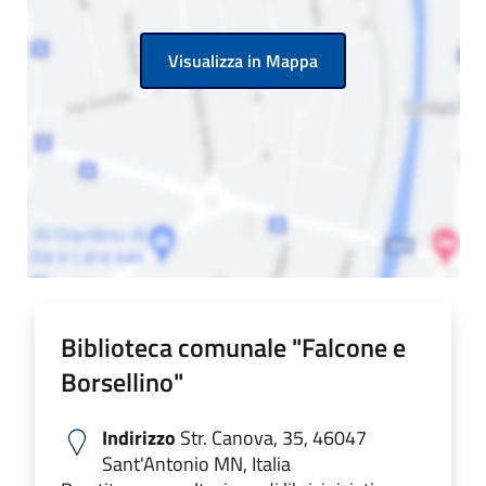
Visualizza in Mappa
Biblioteca comunale "Falcone e
Borsellino"
Indirizzo
Str. Canova, 35, 46047
Sant'Antonio MN, Italia